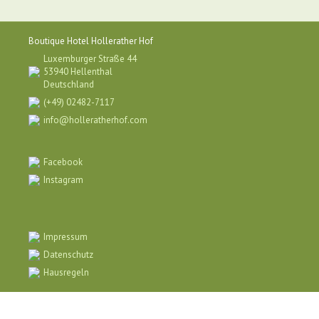
Boutique Hotel Hollerather Hof
Luxemburger Straße 44
53940 Hellenthal
Deutschland
(+49) 02482-7117
info@holleratherhof.com
Facebook
Instagram
Impressum
Datenschutz
Hausregeln