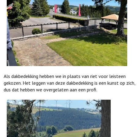
Als dakbedekking hebben we in plaats van riet voor leisteen
gekozen. Het leggen van deze dakbedekking is een kunst op zich,
dus dat hebben we overgelaten aan een profi.