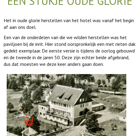
EEN STUKJE OUDE GLORIE
Het in oude glorie herstellen van het hotel was vanaf het begin
af aan ons doel.
Een van de onderdelen van die we wilden herstellen was het
paviljoen bij de inrit. Hier stond oorspronkelijk een met rieten dak
gedekt exemplaar. De eerste versie is tijdens de oorlog gebouwd
en de tweede in de jaren 50. Deze zijn echter beide afgebrand,
dus dat moesten we deze keer anders gaan doen.