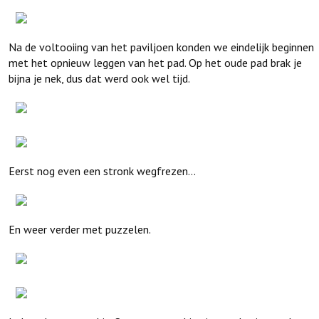
Na de voltooiing van het paviljoen konden we eindelijk beginnen
met het opnieuw leggen van het pad. Op het oude pad brak je
bijna je nek, dus dat werd ook wel tijd.
Eerst nog even een stronk wegfrezen...
En weer verder met puzzelen.