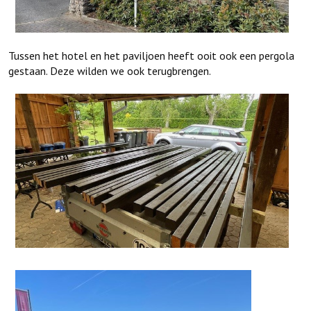
Tussen het hotel en het paviljoen heeft ooit ook een pergola
gestaan. Deze wilden we ook terugbrengen.