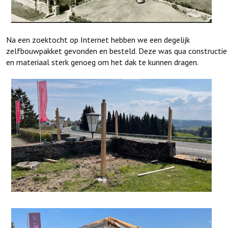
Na een zoektocht op Internet hebben we een degelijk
zelfbouwpakket gevonden en besteld. Deze was qua constructie
en materiaal sterk genoeg om het dak te kunnen dragen.