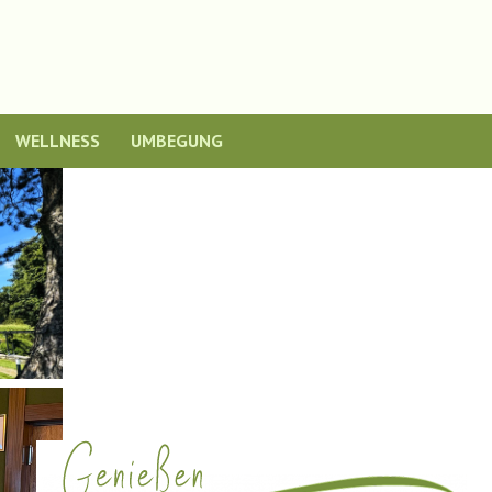
WELLNESS
UMBEGUNG