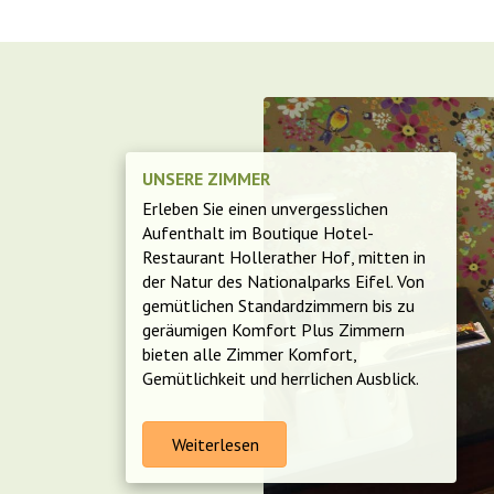
UNSERE ZIMMER
Erleben Sie einen unvergesslichen
Aufenthalt im Boutique Hotel-
Restaurant Hollerather Hof, mitten in
der Natur des Nationalparks Eifel. Von
gemütlichen Standardzimmern bis zu
geräumigen Komfort Plus Zimmern
bieten alle Zimmer Komfort,
Gemütlichkeit und herrlichen Ausblick.
Weiterlesen