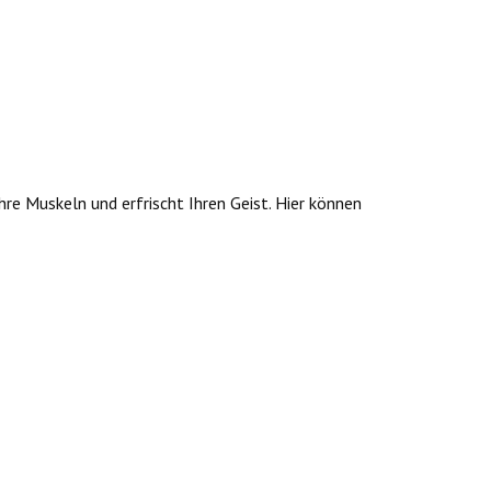
Ihre Muskeln und erfrischt Ihren Geist. Hier können