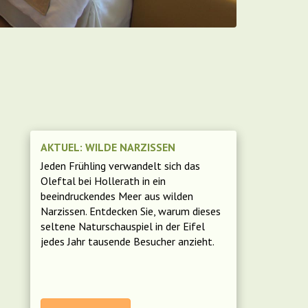
AKTUEL: WILDE NARZISSEN
Jeden Frühling verwandelt sich das
Oleftal bei Hollerath in ein
beeindruckendes Meer aus wilden
Narzissen. Entdecken Sie, warum dieses
seltene Naturschauspiel in der Eifel
jedes Jahr tausende Besucher anzieht.