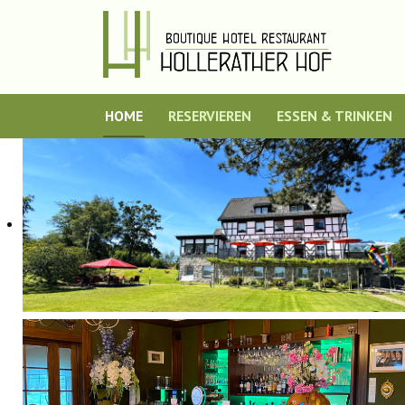
HOME
RESERVIEREN
ESSEN & TRINKEN