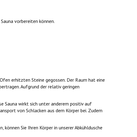
e Sauna vorbereiten können.
Ofen erhitzten Steine ​​gegossen. Der Raum hat eine
ertragen. Aufgrund der relativ geringen
se Sauna wirkt sich unter anderem positiv auf
ransport von Schlacken aus dem Körper bei. Zudem
n, können Sie Ihren Körper in unserer Abkühldusche