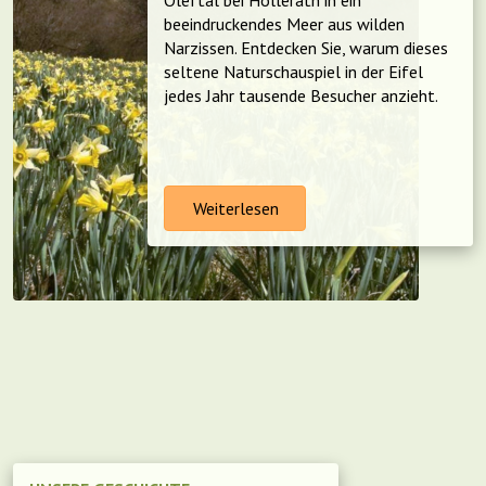
Oleftal bei Hollerath in ein
beeindruckendes Meer aus wilden
Narzissen. Entdecken Sie, warum dieses
seltene Naturschauspiel in der Eifel
jedes Jahr tausende Besucher anzieht.
Weiterlesen