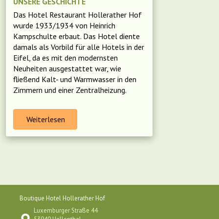
UNSERE GESCHICHTE
Das Hotel Restaurant Hollerather Hof
wurde 1933/1934 von Heinrich
Kampschulte erbaut. Das Hotel diente
damals als Vorbild für alle Hotels in der
Eifel, da es mit den modernsten
Neuheiten ausgestattet war, wie
fließend Kalt- und Warmwasser in den
Zimmern und einer Zentralheizung.
Weiterlesen
Boutique Hotel Hollerather Hof
Luxemburger Straße 44