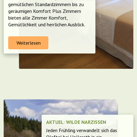
gemütlichen Standardzimmern bis zu
geräumigen Komfort Plus Zimmern
bieten alle Zimmer Komfort,
Gemütlichkeit und herrlichen Ausblick.
Weiterlesen
AKTUEL: WILDE NARZISSEN
Jeden Frühling verwandelt sich das