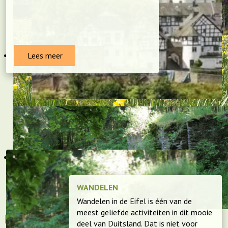
Lees meer
WANDELEN
Wandelen in de Eifel is één van de
meest geliefde activiteiten in dit mooie
deel van Duitsland. Dat is niet voor