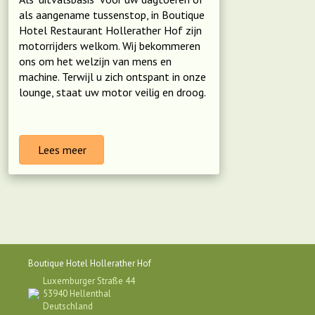
als aangename tussenstop, in Boutique
Hotel Restaurant Hollerather Hof zijn
motorrijders welkom. Wij bekommeren
ons om het welzijn van mens en
machine. Terwijl u zich ontspant in onze
lounge, staat uw motor veilig en droog.
Lees meer
Boutique Hotel Hollerather Hof
Luxemburger Straße 44
53940 Hellenthal
Deutschland