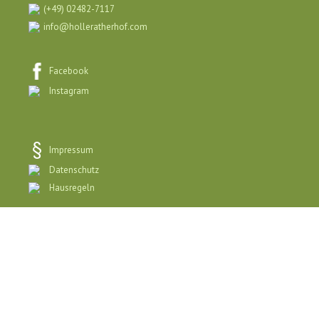
(+49) 02482-7117
info@holleratherhof.com
Facebook
Instagram
Impressum
Datenschutz
Hausregeln