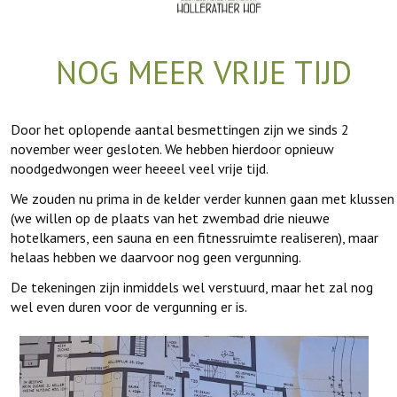
NOG MEER VRIJE TIJD
Door het oplopende aantal besmettingen zijn we sinds 2
november weer gesloten. We hebben hierdoor opnieuw
noodgedwongen weer heeeel veel vrije tijd.
We zouden nu prima in de kelder verder kunnen gaan met klussen
(we willen op de plaats van het zwembad drie nieuwe
hotelkamers, een sauna en een fitnessruimte realiseren), maar
helaas hebben we daarvoor nog geen vergunning.
De tekeningen zijn inmiddels wel verstuurd, maar het zal nog
wel even duren voor de vergunning er is.