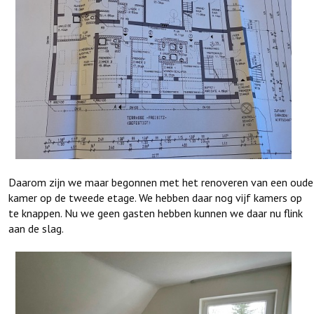
Daarom zijn we maar begonnen met het renoveren van een oude
kamer op de tweede etage. We hebben daar nog vijf kamers op
te knappen. Nu we geen gasten hebben kunnen we daar nu flink
aan de slag.