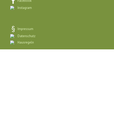
Facebook
Instagram
Impressum
Datenschutz
Hausregeln