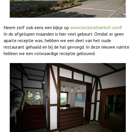
Neem zelf ook eens een kijkje op
www.holleratherhof.com
!
In de afgelopen maanden is hier veel gebeurt. Omdat er geen
aparte receptie was, hebben we een deel van het oude
restaurant gehaald en bij de hal gevoegd. In deze nieuwe ruimte
hebben we een volwaardige receptie gebouwd.