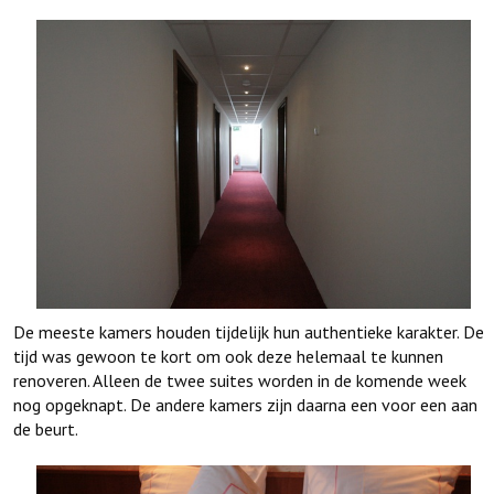
De meeste kamers houden tijdelijk hun authentieke karakter. De
tijd was gewoon te kort om ook deze helemaal te kunnen
renoveren. Alleen de twee suites worden in de komende week
nog opgeknapt. De andere kamers zijn daarna een voor een aan
de beurt.