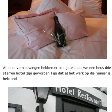
Al deze vernieuwingen hebben er toe geleid dat we een heus drie
sterren hotel zijn geworden. Fijn dat al het werk op die manier is
beloond.