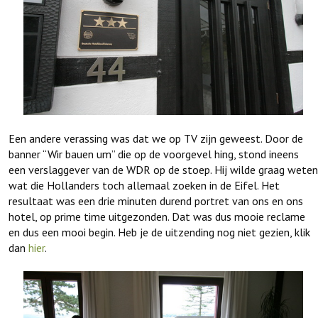
Een andere verassing was dat we op TV zijn geweest. Door de
banner “Wir bauen um” die op de voorgevel hing, stond ineens
een verslaggever van de WDR op de stoep. Hij wilde graag weten
wat die Hollanders toch allemaal zoeken in de Eifel. Het
resultaat was een drie minuten durend portret van ons en ons
hotel, op prime time uitgezonden. Dat was dus mooie reclame
en dus een mooi begin. Heb je de uitzending nog niet gezien, klik
dan
hier
.