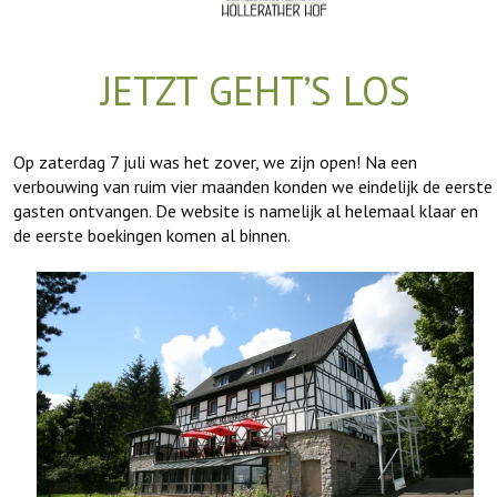
JETZT GEHT’S LOS
Op zaterdag 7 juli was het zover, we zijn open! Na een
verbouwing van ruim vier maanden konden we eindelijk de eerste
gasten ontvangen. De website is namelijk al helemaal klaar en
de eerste boekingen komen al binnen.