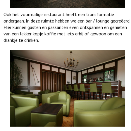
Ook het voormalige restaurant heeft een transformatie
ondergaan. In deze ruimte hebben we een bar / lounge gecreëerd.
Hier kunnen gasten en passanten even ontspannen en genieten
van een lekker kopje koffie met iets erbij of gewoon om een
drankje te drinken.