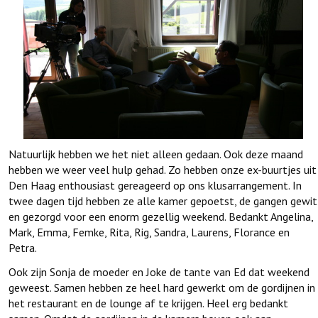
Natuurlijk hebben we het niet alleen gedaan. Ook deze maand
hebben we weer veel hulp gehad. Zo hebben onze ex-buurtjes uit
Den Haag enthousiast gereageerd op ons klusarrangement. In
twee dagen tijd hebben ze alle kamer gepoetst, de gangen gewit
en gezorgd voor een enorm gezellig weekend. Bedankt Angelina,
Mark, Emma, Femke, Rita, Rig, Sandra, Laurens, Florance en
Petra.
Ook zijn Sonja de moeder en Joke de tante van Ed dat weekend
geweest. Samen hebben ze heel hard gewerkt om de gordijnen in
het restaurant en de lounge af te krijgen. Heel erg bedankt