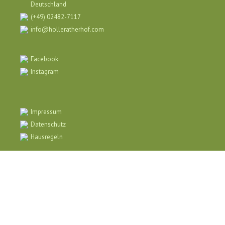
Deutschland
(+49) 02482-7117
info@holleratherhof.com
Facebook
Instagram
Impressum
Datenschutz
Hausregeln