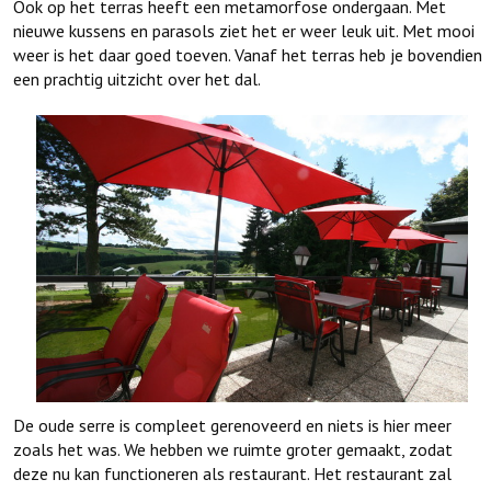
Ook op het terras heeft een metamorfose ondergaan. Met
nieuwe kussens en parasols ziet het er weer leuk uit. Met mooi
weer is het daar goed toeven. Vanaf het terras heb je bovendien
een prachtig uitzicht over het dal.
De oude serre is compleet gerenoveerd en niets is hier meer
zoals het was. We hebben we ruimte groter gemaakt, zodat
deze nu kan functioneren als restaurant. Het restaurant zal