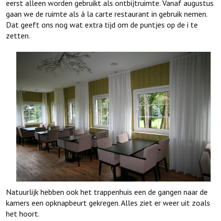
eerst alleen worden gebruikt als ontbijtruimte. Vanaf augustus
gaan we de ruimte als á la carte restaurant in gebruik nemen.
Dat geeft ons nog wat extra tijd om de puntjes op de i te
zetten.
Natuurlijk hebben ook het trappenhuis een de gangen naar de
kamers een opknapbeurt gekregen. Alles ziet er weer uit zoals
het hoort.