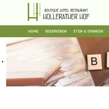
HOME
RESERVEREN
ETEN & DRINKEN