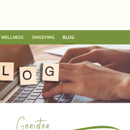
WELLNESS
OMGEVING
BLOG