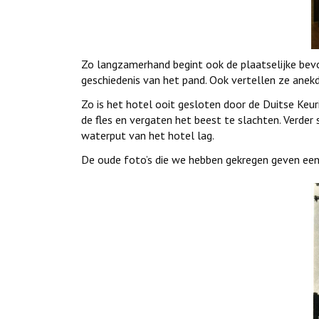
Zo langzamerhand begint ook de plaatselijke bev
geschiedenis van het pand. Ook vertellen ze ane
Zo is het hotel ooit gesloten door de Duitse Keur
de fles en vergaten het beest te slachten. Verder
waterput van het hotel lag.
De oude foto’s die we hebben gekregen geven een 