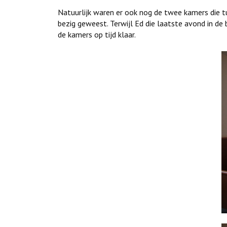
Natuurlijk waren er ook nog de twee kamers die 
bezig geweest. Terwijl Ed die laatste avond in d
de kamers op tijd klaar.