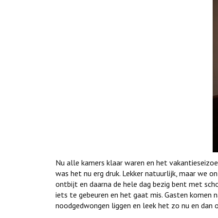
Nu alle kamers klaar waren en het vakantieseizoe
was het nu erg druk. Lekker natuurlijk, maar we o
ontbijt en daarna de hele dag bezig bent met sch
iets te gebeuren en het gaat mis. Gasten komen n
noodgedwongen liggen en leek het zo nu en dan 