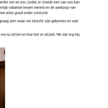
erder om en om, zodat er steeds een van ons kan
genlijk vakantie kwam vieren) en de aankoop van
we alles goed onder controle.
 graag zien waar we terecht zijn gekomen en ook
 nu zitten en hoe het er uitziet. We zijn erg blij