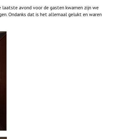
e laatste avond voor de gasten kwamen zijn we
gen. Ondanks dat is het allemaal gelukt en waren