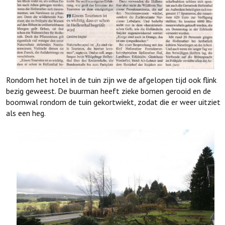
Rondom het hotel in de tuin zijn we de afgelopen tijd ook flink
bezig geweest. De buurman heeft zieke bomen gerooid en de
boomwal rondom de tuin gekortwiekt, zodat die er weer uitziet
als een heg.