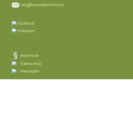
info@holleratherhof.com
Facebook
Instagram
Impressum
Datenschutz
Hausregeln