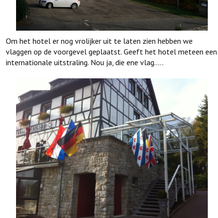
Om het hotel er nog vrolijker uit te laten zien hebben we
vlaggen op de voorgevel geplaatst. Geeft het hotel meteen een
internationale uitstraling. Nou ja, die ene vlag…..