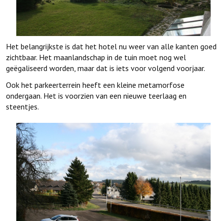
Het belangrijkste is dat het hotel nu weer van alle kanten goed
zichtbaar. Het maanlandschap in de tuin moet nog wel
geëgaliseerd worden, maar dat is iets voor volgend voorjaar.
Ook het parkeerterrein heeft een kleine metamorfose
ondergaan. Het is voorzien van een nieuwe teerlaag en
steentjes.