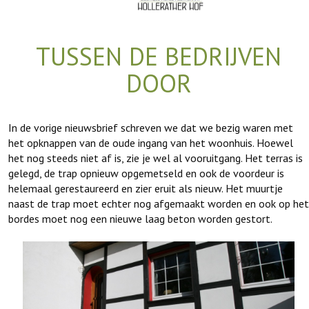
TUSSEN DE BEDRIJVEN
DOOR
In de vorige nieuwsbrief schreven we dat we bezig waren met
het opknappen van de oude ingang van het woonhuis. Hoewel
het nog steeds niet af is, zie je wel al vooruitgang. Het terras is
gelegd, de trap opnieuw opgemetseld en ook de voordeur is
helemaal gerestaureerd en zier eruit als nieuw. Het muurtje
naast de trap moet echter nog afgemaakt worden en ook op het
bordes moet nog een nieuwe laag beton worden gestort.