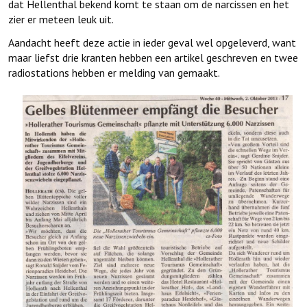
dat Hellenthal bekend komt te staan om de narcissen en het
zier er meteen leuk uit.
Aandacht heeft deze actie in ieder geval wel opgeleverd, want
maar liefst drie kranten hebben een artikel geschreven en twee
radiostations hebben er melding van gemaakt.