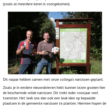
(zoals al meerdere keren is voorgekomen).
Dit najaar hebben samen met onze collega’s narcissen geplant.
Zoals je in eerdere nieuwsbrieven hebt kunnen lezen groeien hier
de beschermde wilde narcissen. Dit trekt ieder voorjaar veel
toeristen. Het leek ons dan ook een leuk idee op bepaalde
plaatsen in de gemeente narcissen te planten. Hiermee hopen de