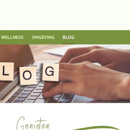
WELLNESS
OMGEVING
BLOG