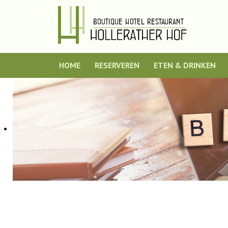
HOME
RESERVEREN
ETEN & DRINKEN