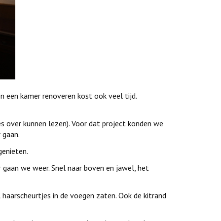
n een kamer renoveren kost ook veel tijd.
es over kunnen lezen). Voor dat project konden we
 gaan.
genieten.
gaan we weer. Snel naar boven en jawel, het
haarscheurtjes in de voegen zaten. Ook de kitrand